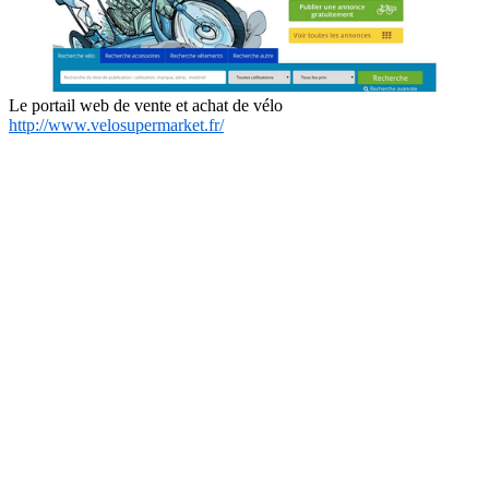
Le portail web de vente et achat de vélo
http://www.velosupermarket.fr/