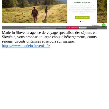
Made In Slovenia agence de voyage spécialiste des séjours en
Slovénie, vous propose un large choix d'hébergements, courts
séjours, circuits organisés et séjours sur mesure.
https://www.madeinslovenia.fr/