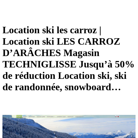
Location ski les carroz |
Location ski LES CARROZ
D’ARÂCHES Magasin
TECHNIG­LISSE Jusqu’à 50%
de réduction Location ski, ski
de randonnée, snowboard…