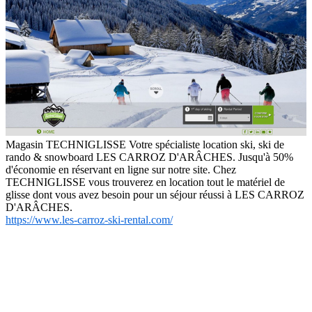
Magasin TECHNIGLISSE Votre spécialiste location ski, ski de
rando & snowboard LES CARROZ D'ARÂCHES. Jusqu'à 50%
d'économie en réservant en ligne sur notre site. Chez
TECHNIGLISSE vous trouverez en location tout le matériel de
glisse dont vous avez besoin pour un séjour réussi à LES CARROZ
D'ARÂCHES.
https://www.les-carroz-ski-rental.com/