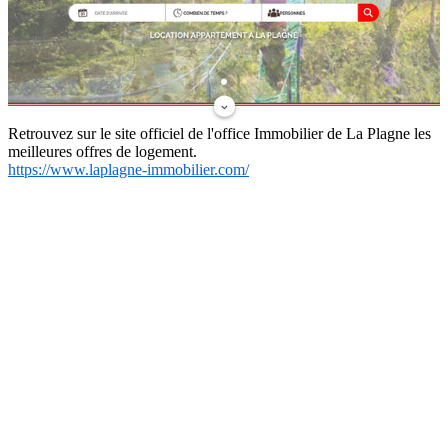
Retrouvez sur le site officiel de l'office Immobilier de La Plagne les
meilleures offres de logement.
https://www.laplagne-immobilier.com/