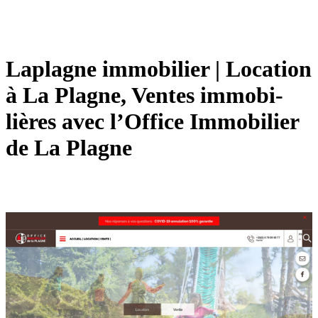
Laplagne immobilier | Location
à La Plagne, Ventes im­mobi­
lières avec l’Office Immobilier
de La Plagne