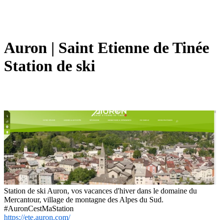
Auron | Saint Etienne de Tinée
Station de ski
Station de ski Auron, vos vacances d'hiver dans le domaine du
Mercantour, village de montagne des Alpes du Sud.
#AuronCestMaStation
https://ete.auron.com/