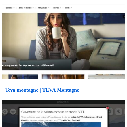
Teva montagne | TEVA Montagne