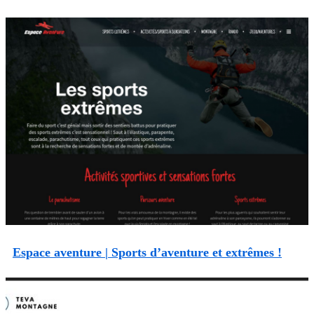
Espace aventure | Sports d’aventure et extrêmes !