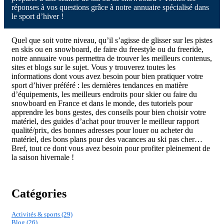
réponses à vos questions grâce à notre annuaire spécialisé dans
le sport d’hiver !
Quel que soit votre niveau, qu’il s’agisse de glisser sur les pistes
en skis ou en snowboard, de faire du freestyle ou du freeride,
notre annuaire vous permettra de trouver les meilleurs contenus,
sites et blogs sur le sujet. Vous y trouverez toutes les
informations dont vous avez besoin pour bien pratiquer votre
sport d’hiver préféré : les dernières tendances en matière
d’équipements, les meilleurs endroits pour skier ou faire du
snowboard en France et dans le monde, des tutoriels pour
apprendre les bons gestes, des conseils pour bien choisir votre
matériel, des guides d’achat pour trouver le meilleur rapport
qualité/prix, des bonnes adresses pour louer ou acheter du
matériel, des bons plans pour des vacances au ski pas cher…
Bref, tout ce dont vous avez besoin pour profiter pleinement de
la saison hivernale !
Catégories
Activités & sports (29)
Blog (26)